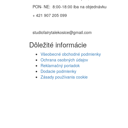
PON- NE: 8:00-18:00 iba na objednávku
+ 421 907 205 099
studiofairytalekosice@gmail.com
Dôležité informácie
Všeobecné obchodné podmienky
Ochrana osobných údajov
Reklamačný poriadok
Dodacie podmienky
Zásady používania cookie