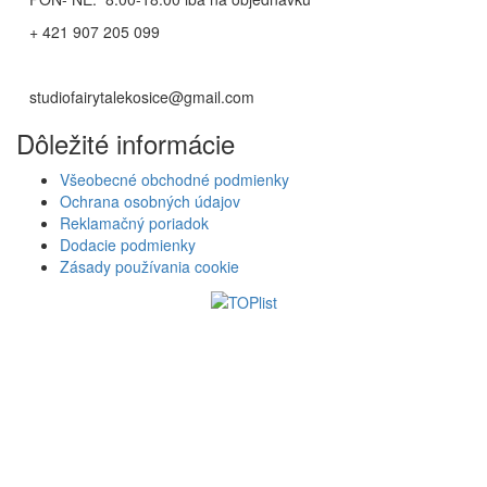
+ 421 907 205 099
studiofairytalekosice@gmail.com
Dôležité informácie
Všeobecné obchodné podmienky
Ochrana osobných údajov
Reklamačný poriadok
Dodacie podmienky
Zásady používania cookie