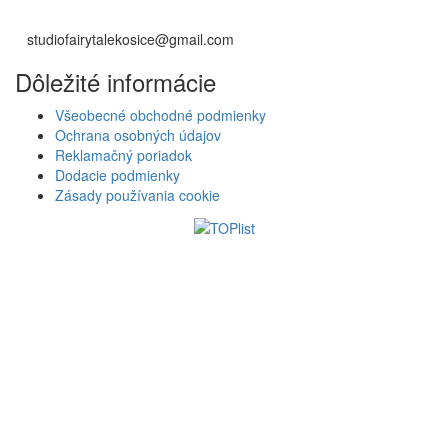
studiofairytalekosice@gmail.com
Dôležité informácie
Všeobecné obchodné podmienky
Ochrana osobných údajov
Reklamačný poriadok
Dodacie podmienky
Zásady používania cookie