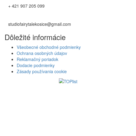
+ 421 907 205 099
studiofairytalekosice@gmail.com
Dôležité informácie
Všeobecné obchodné podmienky
Ochrana osobných údajov
Reklamačný poriadok
Dodacie podmienky
Zásady používania cookie