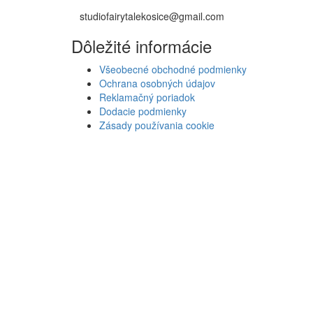
studiofairytalekosice@gmail.com
Dôležité informácie
Všeobecné obchodné podmienky
Ochrana osobných údajov
Reklamačný poriadok
Dodacie podmienky
Zásady používania cookie