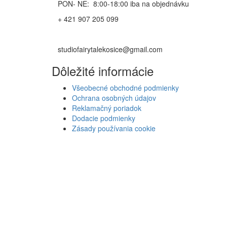
PON- NE: 8:00-18:00 iba na objednávku
+ 421 907 205 099
studiofairytalekosice@gmail.com
Dôležité informácie
Všeobecné obchodné podmienky
Ochrana osobných údajov
Reklamačný poriadok
Dodacie podmienky
Zásady používania cookie