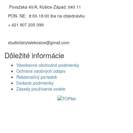
Považská 40/A, Košice-Západ, 040 11
PON- NE: 8:00-18:00 iba na objednávku
+ 421 907 205 099
studiofairytalekosice@gmail.com
Dôležité informácie
Všeobecné obchodné podmienky
Ochrana osobných údajov
Reklamačný poriadok
Dodacie podmienky
Zásady používania cookie