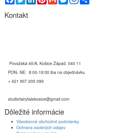
Kontakt
Považská 40/A, Košice-Západ, 040 11
PON- NE: 8:00-18:00 iba na objednávku
+ 421 907 205 099
studiofairytalekosice@gmail.com
Dôležité informácie
Všeobecné obchodné podmienky
Ochrana osobných údajov