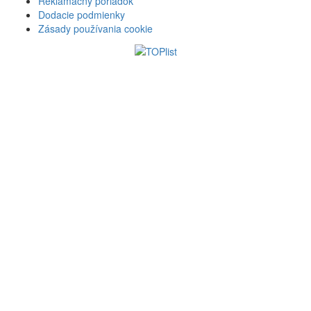
Reklamačný poriadok
Dodacie podmienky
Zásady používania cookie