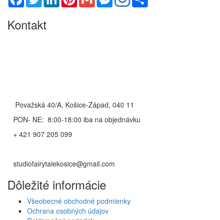
Kontakt
Považská 40/A, Košice-Západ, 040 11
PON- NE: 8:00-18:00 iba na objednávku
+ 421 907 205 099
studiofairytalekosice@gmail.com
Dôležité informácie
Všeobecné obchodné podmienky
Ochrana osobných údajov