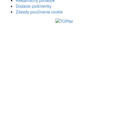
Reklamačný poriadok
Dodacie podmienky
Zásady používania cookie