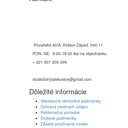
Považská 40/A, Košice-Západ, 040 11
PON- NE: 8:00-18:00 iba na objednávku
+ 421 907 205 099
studiofairytalekosice@gmail.com
Dôležité informácie
Všeobecné obchodné podmienky
Ochrana osobných údajov
Reklamačný poriadok
Dodacie podmienky
Zásady používania cookie