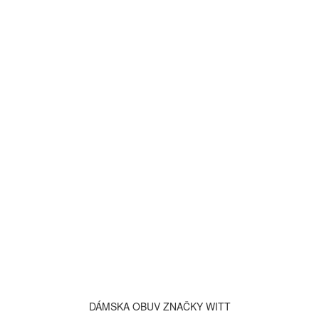
DÁMSKA OBUV ZNAČKY WITT