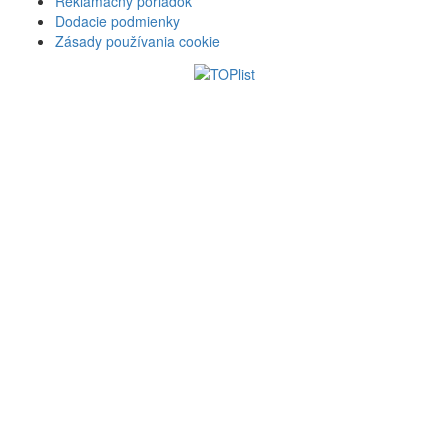
Reklamačný poriadok
Dodacie podmienky
Zásady používania cookie