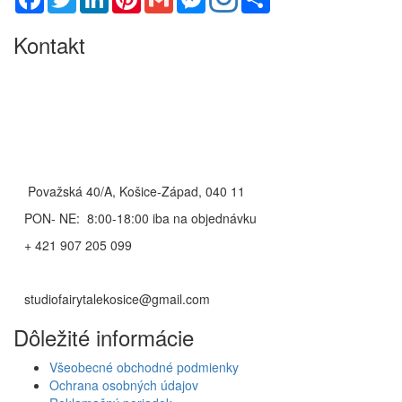
Kontakt
Považská 40/A, Košice-Západ, 040 11
PON- NE: 8:00-18:00 iba na objednávku
+ 421 907 205 099
studiofairytalekosice@gmail.com
Dôležité informácie
Všeobecné obchodné podmienky
Ochrana osobných údajov