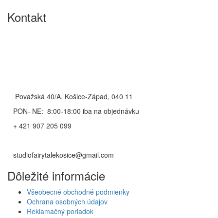
Kontakt
Považská 40/A, Košice-Západ, 040 11
PON- NE: 8:00-18:00 iba na objednávku
+ 421 907 205 099
studiofairytalekosice@gmail.com
Dôležité informácie
Všeobecné obchodné podmienky
Ochrana osobných údajov
Reklamačný poriadok