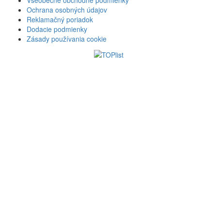
Všeobecné obchodné podmienky
Ochrana osobných údajov
Reklamačný poriadok
Dodacie podmienky
Zásady používania cookie