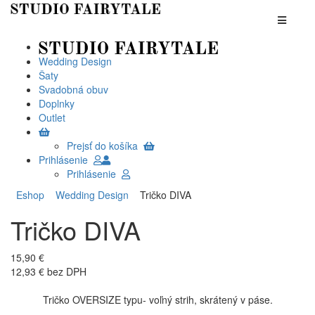
Wedding Design
Šaty
Svadobná obuv
Doplnky
Outlet
Prejsť do košíka
Prihlásenie
Prihlásenie
Eshop
Wedding Design
Tričko DIVA
Tričko DIVA
15,90 €
12,93 € bez DPH
Tričko OVERSIZE typu- voľný strih, skrátený v páse.