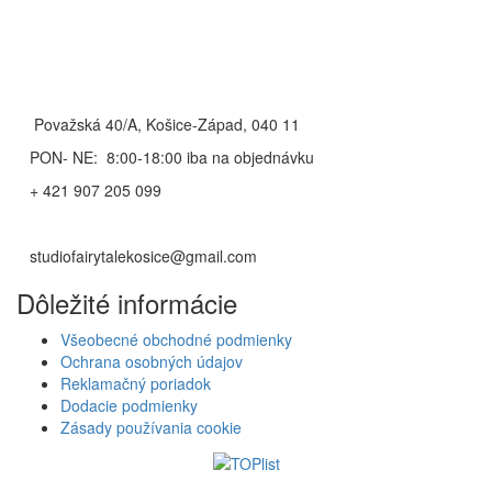
Považská 40/A, Košice-Západ, 040 11
PON- NE: 8:00-18:00 iba na objednávku
+ 421 907 205 099
studiofairytalekosice@gmail.com
Dôležité informácie
Všeobecné obchodné podmienky
Ochrana osobných údajov
Reklamačný poriadok
Dodacie podmienky
Zásady používania cookie