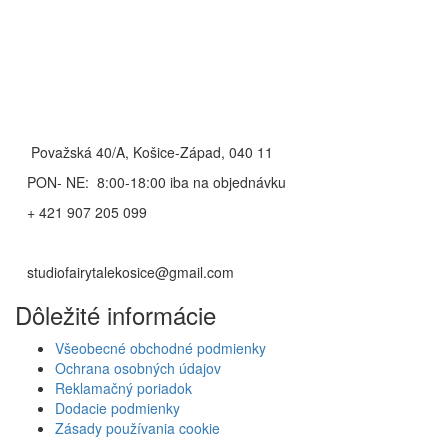
Považská 40/A, Košice-Západ, 040 11
PON- NE: 8:00-18:00 iba na objednávku
+ 421 907 205 099
studiofairytalekosice@gmail.com
Dôležité informácie
Všeobecné obchodné podmienky
Ochrana osobných údajov
Reklamačný poriadok
Dodacie podmienky
Zásady používania cookie