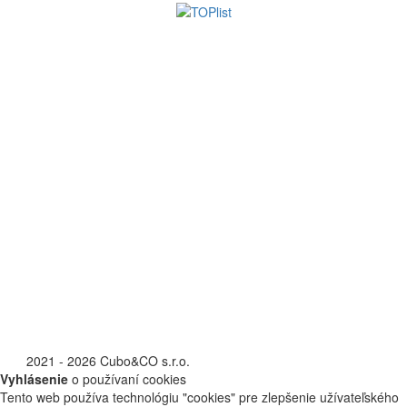
©
2021 - 2026 Cubo&CO s.r.o.
Vyhlásenie
o používaní cookies
Tento web používa technológiu "cookies" pre zlepšenie užívateľského