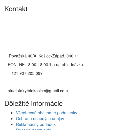
Kontakt
Považská 40/A, Košice-Západ, 040 11
PON- NE: 8:00-18:00 iba na objednávku
+ 421 907 205 099
studiofairytalekosice@gmail.com
Dôležité informácie
Všeobecné obchodné podmienky
Ochrana osobných údajov
Reklamačný poriadok